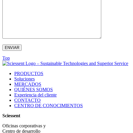
ENVIAR
Top
PRODUCTOS
Soluciones
MERCADOS
QUIÉNES SOMOS
Experiencia del cliente
CONTACTO
CENTRO DE CONOCIMIENTOS
Sciessent
Oficinas corporativas y
Centro de desarrollo