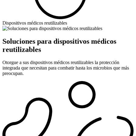
Dispositivos médicos reutilizables
Soluciones para dispositivos médicos
reutilizables
Otorgue a sus dispositivos médicos reutilizables la protección
integrada que necesitan para combatir hasta los microbios que más
preocupan.