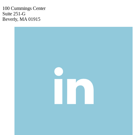
100 Cummings Center
Suite 251-G
Beverly, MA 01915