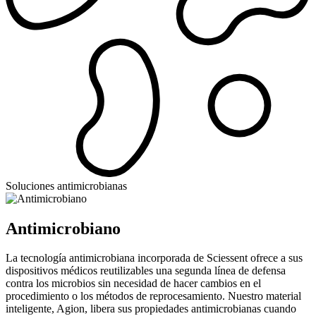
Soluciones antimicrobianas
Antimicrobiano
La tecnología antimicrobiana incorporada de Sciessent ofrece a sus
dispositivos médicos reutilizables una segunda línea de defensa
contra los microbios sin necesidad de hacer cambios en el
procedimiento o los métodos de reprocesamiento. Nuestro material
inteligente, Agion, libera sus propiedades antimicrobianas cuando