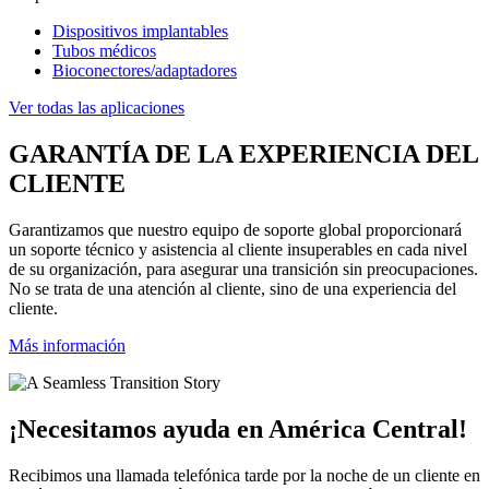
Dispositivos implantables
Tubos médicos
Bioconectores/adaptadores
Ver todas las aplicaciones
GARANTÍA DE LA EXPERIENCIA DEL
CLIENTE
Garantizamos que nuestro equipo de soporte global proporcionará
un soporte técnico y asistencia al cliente insuperables en cada nivel
de su organización, para asegurar una transición sin preocupaciones.
No se trata de una atención al cliente, sino de una experiencia del
cliente.
Más información
¡Necesitamos ayuda en América Central!
Recibimos una llamada telefónica tarde por la noche de un cliente en