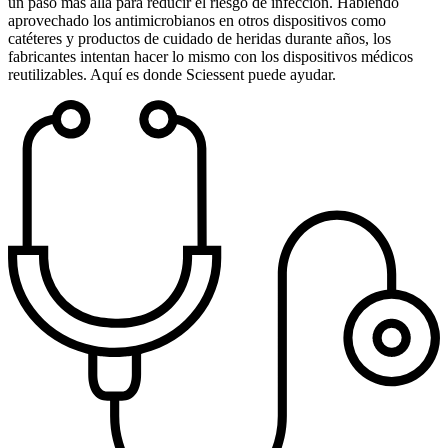
un paso más allá para reducir el riesgo de infección. Habiendo
aprovechado los antimicrobianos en otros dispositivos como
catéteres y productos de cuidado de heridas durante años, los
fabricantes intentan hacer lo mismo con los dispositivos médicos
reutilizables. Aquí es donde Sciessent puede ayudar.