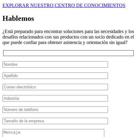
EXPLORAR NUESTRO CENTRO DE CONOCIMIENTOS
Hablemos
¿Está preparado para encontrar soluciones para las necesidades y los
desafíos relacionados con sus productos con un socio dedicado en el
que puede confiar para obtener asistencia y orientación sin igual?