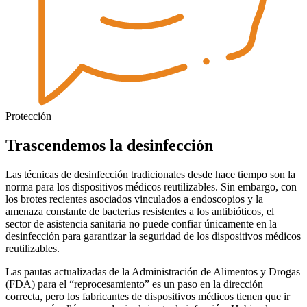
Protección
Trascendemos la desinfección
Las técnicas de desinfección tradicionales desde hace tiempo son la
norma para los dispositivos médicos reutilizables. Sin embargo, con
los brotes recientes asociados vinculados a endoscopios y la
amenaza constante de bacterias resistentes a los antibióticos, el
sector de asistencia sanitaria no puede confiar únicamente en la
desinfección para garantizar la seguridad de los dispositivos médicos
reutilizables.
Las pautas actualizadas de la Administración de Alimentos y Drogas
(FDA) para el “reprocesamiento” es un paso en la dirección
correcta, pero los fabricantes de dispositivos médicos tienen que ir