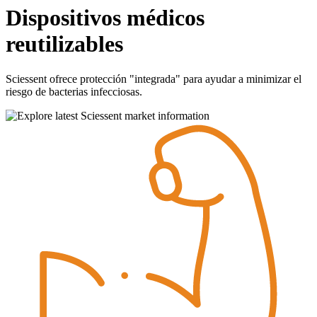
Dispositivos médicos
reutilizables
Sciessent ofrece protección "integrada" para ayudar a minimizar el
riesgo de bacterias infecciosas.